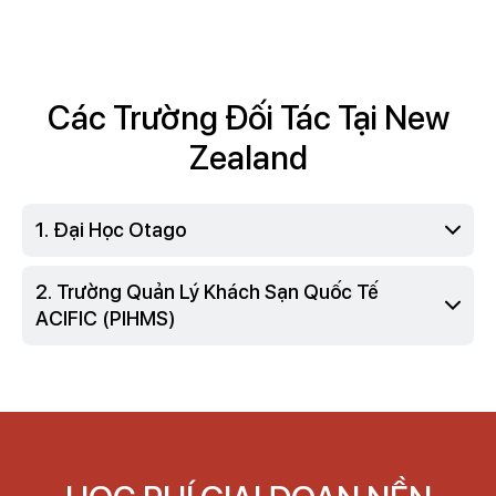
Các Trường Đối Tác Tại New
Zealand
Đại Học ​​Otago
Trường Quản Lý Khách Sạn Quốc Tế
ACIFIC (PIHMS)