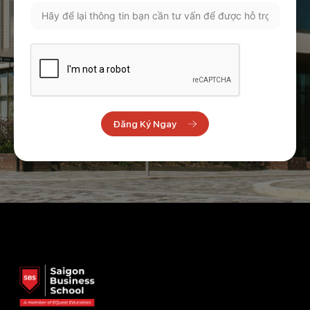
Đăng Ký Ngay