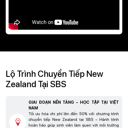
Lộ Trình Chuyển Tiếp New
Zealand Tại SBS
GIAI ĐOẠN NỀN TẢNG – HỌC TẬP TẠI VIỆT
NAM
Tối ưu hóa chi phí lên đến 50% với chương trình
chuyển tiếp New Zealand tại SBS – Hành trình
hoàn hảo giúp sinh viên làm quen với môi trường