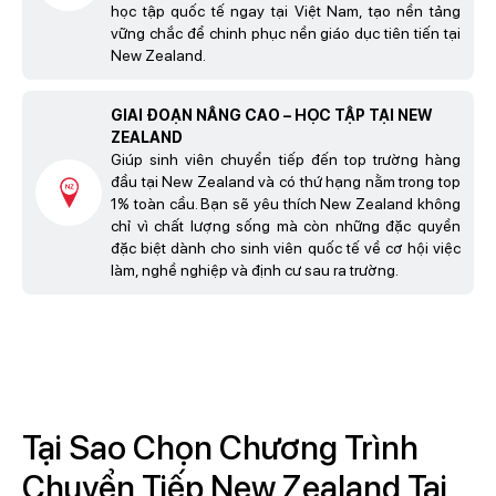
học tập quốc tế ngay tại Việt Nam, tạo nền tảng
vững chắc để chinh phục nền giáo dục tiên tiến tại
New Zealand.
GIAI ĐOẠN NÂNG CAO – HỌC TẬP TẠI NEW
ZEALAND
Giúp sinh viên chuyển tiếp đến top trường hàng
đầu tại New Zealand và có thứ hạng nằm trong top
1% toàn cầu. Bạn sẽ yêu thích New Zealand không
chỉ vì chất lượng sống mà còn những đặc quyền
đặc biệt dành cho sinh viên quốc tế về cơ hội việc
làm, nghề nghiệp và định cư sau ra trường.
Tại Sao Chọn Chương Trình
Chuyển Tiếp New Zealand Tại