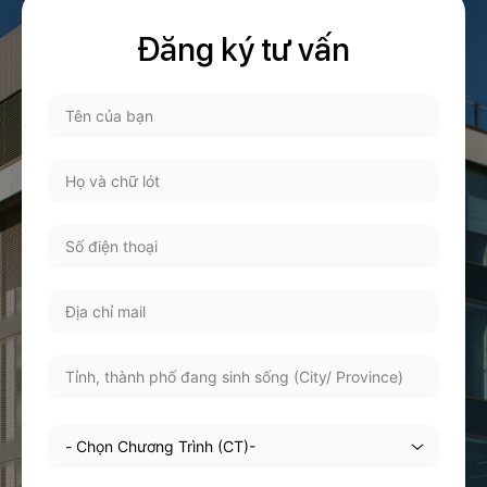
Đăng ký tư vấn