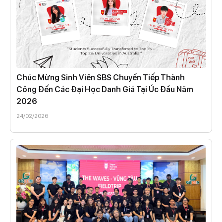
Chúc Mừng Sinh Viên SBS Chuyển Tiếp Thành
Công Đến Các Đại Học Danh Giá Tại Úc Đầu Năm
2026
24/02/2026