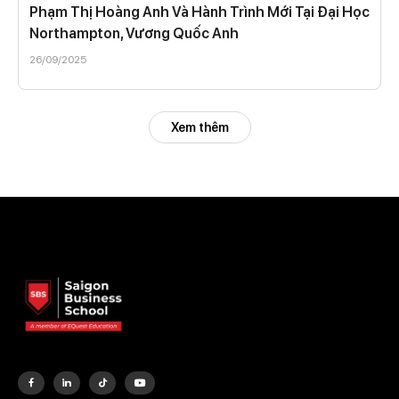
Phạm Thị Hoàng Anh Và Hành Trình Mới Tại Đại Học
Northampton, Vương Quốc Anh
26/09/2025
Xem thêm