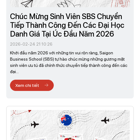
Chúc Mừng Sinh Viên SBS Chuyển
Tiếp Thành Công Đến Các Đại Học
Danh Giá Tại Úc Đầu Năm 2026
2026-02-24 21:10:26
Khởi đầu năm 2026 với những tin vui rộn ràng, Saigon
Business School (SBS) tự hào chúc mừng những gương mặt
sinh viên ưu tú đã chính thức chuyển tiếp thành công đến các
đại...
Xem chi tiết