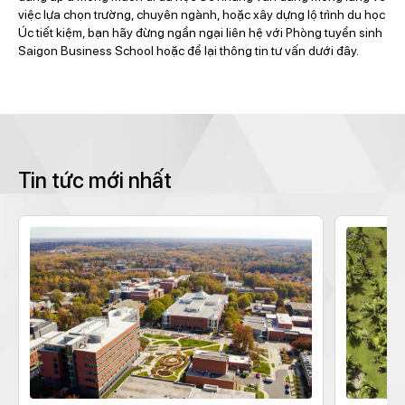
việc lựa chọn trường, chuyên ngành, hoặc xây dựng lộ trình du học
Úc tiết kiệm, bạn hãy đừng ngần ngại liên hệ với Phòng tuyển sinh
Saigon Business School hoặc để lại thông tin tư vấn dưới đây.
Tin tức mới nhất