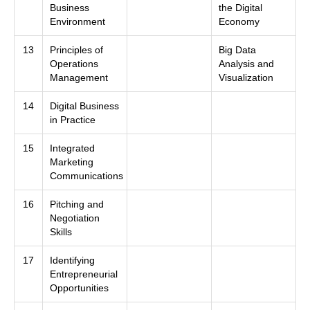
Business
the Digital
Environment
Economy
13
Principles of
Big Data
Operations
Analysis and
Management
Visualization
14
Digital Business
in Practice
15
Integrated
Marketing
Communications
16
Pitching and
Negotiation
Skills
17
Identifying
Entrepreneurial
Opportunities