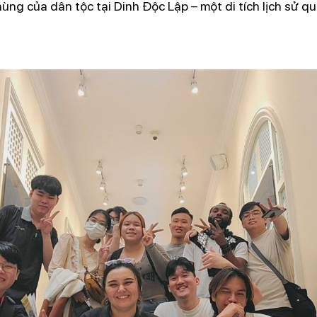
hùng của dân tộc tại Dinh Độc Lập – một di tích lịch sử qua