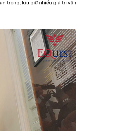
n trọng, lưu giữ nhiều giá trị văn