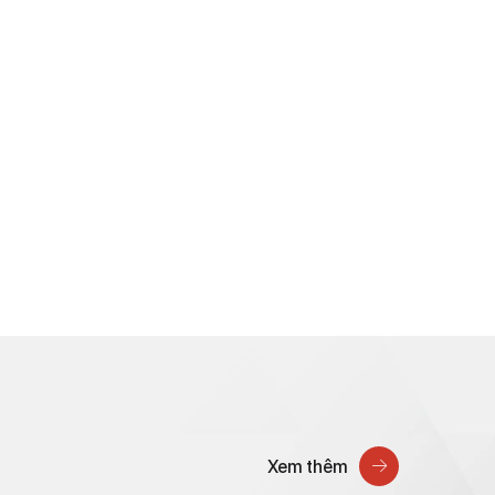
Xem thêm