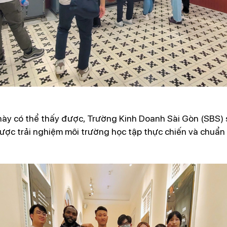
ày có thể thấy được, Trường Kinh Doanh Sài Gòn (SBS) sẽ
được trải nghiệm môi trường học tập thực chiến và chuẩn 