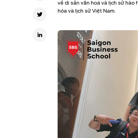
về di sản văn hoá và lịch sử hào 
hóa và lịch sử Việt Nam.