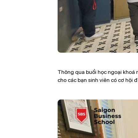
Thông qua buổi học ngoại khoá n
cho các bạn sinh viên có cơ hội 