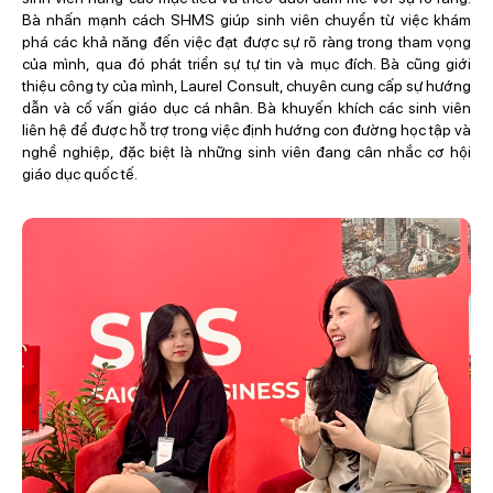
Bà nhấn mạnh cách SHMS giúp sinh viên chuyển từ việc khám
phá các khả năng đến việc đạt được sự rõ ràng trong tham vọng
của mình, qua đó phát triển sự tự tin và mục đích. Bà cũng giới
thiệu công ty của mình, Laurel Consult, chuyên cung cấp sự hướng
dẫn và cố vấn giáo dục cá nhân. Bà khuyến khích các sinh viên
liên hệ để được hỗ trợ trong việc định hướng con đường học tập và
nghề nghiệp, đặc biệt là những sinh viên đang cân nhắc cơ hội
giáo dục quốc tế.