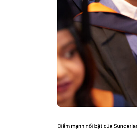
Điểm mạnh nổi bật của Sunderla