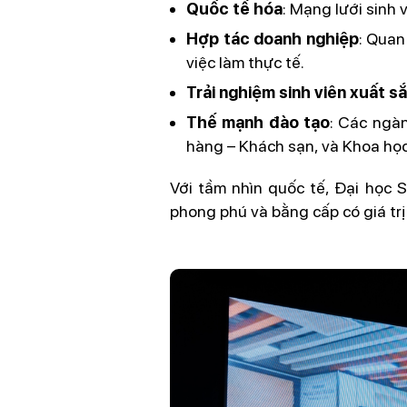
Quốc tế hóa
: Mạng lưới sinh 
Hợp tác doanh nghiệp
: Quan
việc làm thực tế.
Trải nghiệm sinh viên xuất s
Thế mạnh đào tạo
: Các ngàn
hàng – Khách sạn, và Khoa học
Với tầm nhìn quốc tế, Đại học 
phong phú và bằng cấp có giá trị