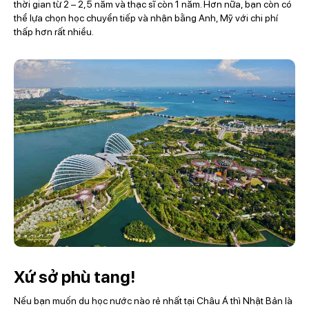
thời gian từ 2 – 2,5 năm và thạc sĩ còn 1 năm. Hơn nữa, bạn còn có
thể lựa chọn học chuyển tiếp và nhận bằng Anh, Mỹ với chi phí
thấp hơn rất nhiều.
Xứ sở phù tang!
Nếu bạn muốn du học nước nào rẻ nhất tại Châu Á thì Nhật Bản là