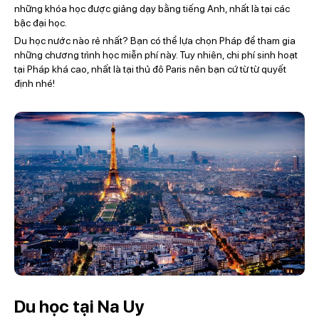
những khóa học được giảng dạy bằng tiếng Anh, nhất là tại các
bậc đại học.
Du học nước nào rẻ nhất? Bạn có thể lựa chọn Pháp để tham gia
những chương trình học miễn phí này. Tuy nhiên, chi phí sinh hoạt
tại Pháp khá cao, nhất là tại thủ đô Paris nên bạn cứ từ từ quyết
định nhé!
Du học tại Na Uy