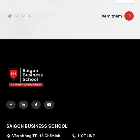
Xem thêm
SAIGON BUSINESS SCHOOL
Văn phòng TP. Hồ Chí Minh
HOTLINE