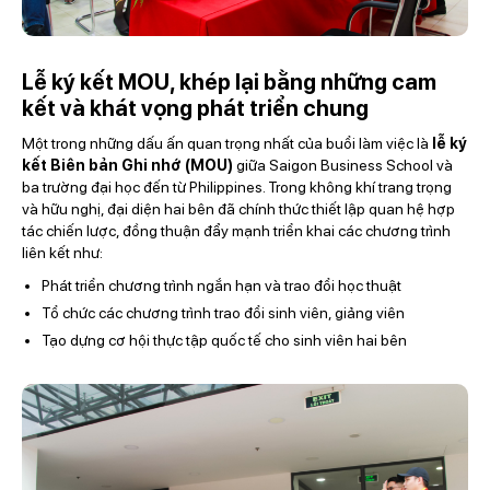
Lễ ký kết MOU, khép lại bằng những cam
kết và khát vọng phát triển chung
Một trong những dấu ấn quan trọng nhất của buổi làm việc là
lễ ký
kết Biên bản Ghi nhớ (MOU)
giữa Saigon Business School và
ba trường đại học đến từ Philippines. Trong không khí trang trọng
và hữu nghị, đại diện hai bên đã chính thức thiết lập quan hệ hợp
tác chiến lược, đồng thuận đẩy mạnh triển khai các chương trình
liên kết như:
Phát triển chương trình ngắn hạn và trao đổi học thuật
Tổ chức các chương trình trao đổi sinh viên, giảng viên
Tạo dựng cơ hội thực tập quốc tế cho sinh viên hai bên