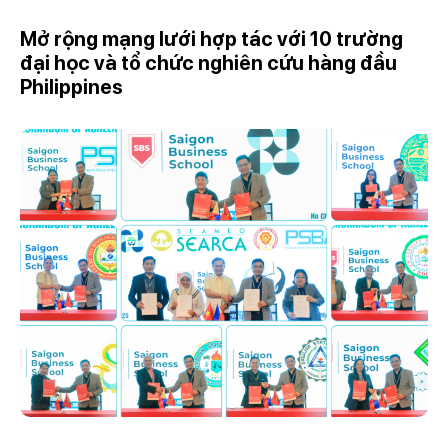
Mở rộng mạng lưới hợp tác với 10 trường
đại học và tổ chức nghiên cứu hàng đầu
Philippines