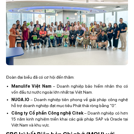
Đoàn đại biểu đã có cơ hội đến thăm:
Manulife Việt Nam
– Doanh nghiệp bảo hiểm nhân thọ có
vốn đầu tư nước ngoài lớn nhất tại Việt Nam.
NUOA.IO
– Doanh nghiệp tiên phong về giải pháp công nghệ
hỗ trợ doanh nghiệp đạt mục tiêu Phát thải ròng bằng “0”.
Công ty Cổ phần Công nghệ Citek
– Doanh nghiệp có hơn
15 năm kinh nghiệm triển khai các giải pháp SAP và Oracle tại
Việt Nam và khu vực.