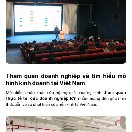
Tham quan doanh nghiệp và tìm hiểu mô
hình kinh doanh tại Việt Nam
Một điểm nhấn khác của hội nghị là chương trình
tham quan
thực tế tại các doanh nghiệp lớn
nhằm mang đến góc nhìn
thực tiễn về sự phát triển của nền kinh tế Việt Nam.