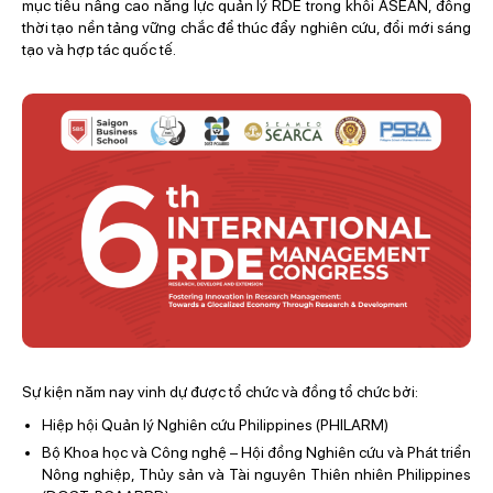
mục tiêu nâng cao năng lực quản lý RDE trong khối ASEAN, đồng
thời tạo nền tảng vững chắc để thúc đẩy nghiên cứu, đổi mới sáng
tạo và hợp tác quốc tế.
Sự kiện năm nay vinh dự được tổ chức và đồng tổ chức bởi:
Hiệp hội Quản lý Nghiên cứu Philippines (PHILARM)
Bộ Khoa học và Công nghệ – Hội đồng Nghiên cứu và Phát triển
Nông nghiệp, Thủy sản và Tài nguyên Thiên nhiên Philippines