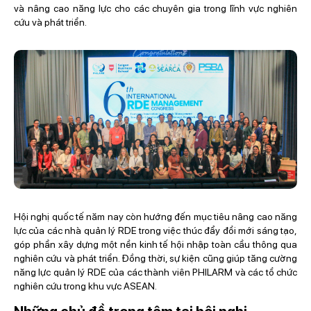
và nâng cao năng lực cho các chuyên gia trong lĩnh vực nghiên
cứu và phát triển.
Hội nghị quốc tế năm nay còn hướng đến mục tiêu nâng cao năng
lực của các nhà quản lý RDE trong việc thúc đẩy đổi mới sáng tạo,
góp phần xây dựng một nền kinh tế hội nhập toàn cầu thông qua
nghiên cứu và phát triển. Đồng thời, sự kiện cũng giúp tăng cường
năng lực quản lý RDE của các thành viên PHILARM và các tổ chức
nghiên cứu trong khu vực ASEAN.