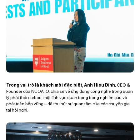
Trong vai trò là khách mời đặc biệt, Anh Hieu Dinh
, CEO &
Founder của NUOA.IO, chia sẻ về ứng dụng công nghệ trong quản
lý phát thải carbon, một lĩnh vực quan trọng trong nghiên cứu và
phát triển bền vững – đã thu hút sự quan tâm của các chuyên gia
tại hội nghị.