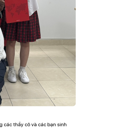
g các thầy cô và các bạn sinh