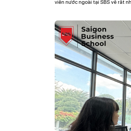
viên nước ngoài tại SBS về rất n