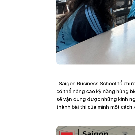
Saigon Business School
tổ chức
có thể nâng cao kỹ năng hùng biệ
sẽ vận dụng được những kinh ngh
thành bài thi của mình một cách 