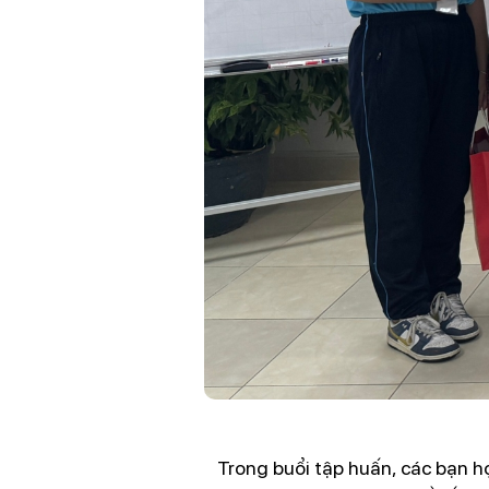
Trong buổi tập huấn, các bạn h