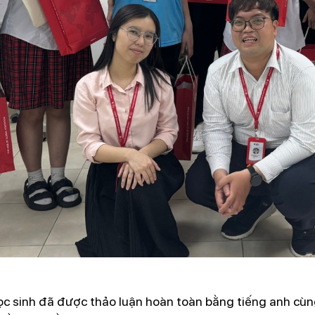
ọc sinh đã được thảo luận hoàn toàn bằng tiếng anh cùn