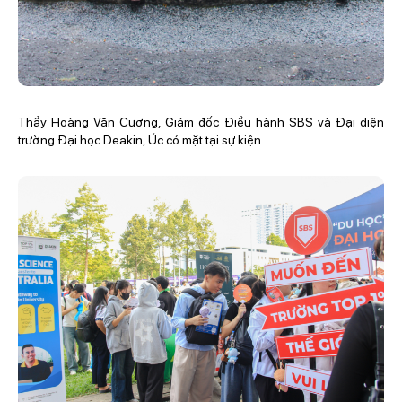
Thầy Hoàng Văn Cương, Giám đốc Điều hành SBS và Đại diện
trường Đại học Deakin, Úc có mặt tại sự kiện