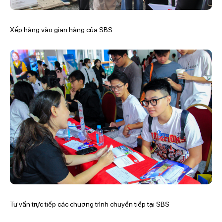
Xếp hàng vào gian hàng của SBS
Tư vấn trực tiếp các chương trình chuyển tiếp tại SBS