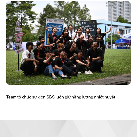
Team tổ chức sự kiện SBS luôn giữ năng lượng nhiệt huyết