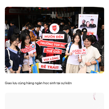
Giao lưu cùng hàng ngàn học sinh tại sự kiện