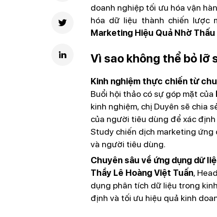
doanh nghiệp tối ưu hóa vận hàn
hóa dữ liệu thành chiến lược
Marketing Hiệu Quả Nhờ Thấu 
Vì sao không thể bỏ lỡ 
Kinh nghiệm thực chiến từ chu
Buổi hội thảo có sự góp mặt của
kinh nghiệm, chị Duyên sẽ chia 
của người tiêu dùng để xác địn
Study chiến dịch marketing ứng 
và người tiêu dùng.
Chuyên sâu về ứng dụng dữ liệ
Thầy Lê Hoàng Việt Tuấn
, Head
dụng phân tích dữ liệu trong kinh
định và tối ưu hiệu quả kinh doa