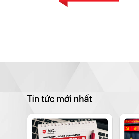
Tin tức mới nhất