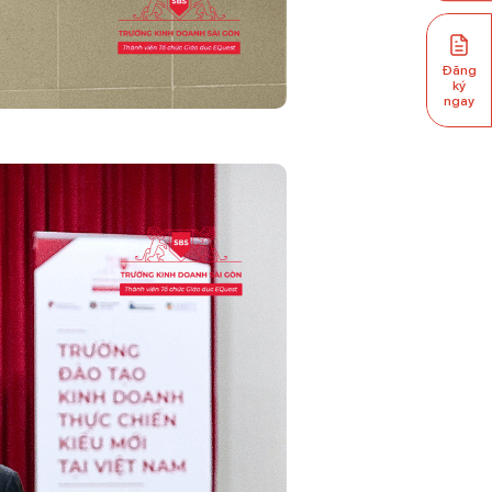
Đăng
ký
ngay