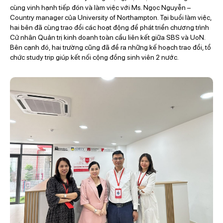
cùng vinh hạnh tiếp đón và làm việc với
Ms. Ngọc Nguyễn –
Country manager của University of Northampton. Tại buổi làm việc,
hai bên đã cùng trao đổi các hoạt động để phát triển chương trình
Cử nhân Quản trị kinh doanh toàn cầu liên kết giữa SBS và UoN.
Bên cạnh đó, hai trường cũng đã đề ra những kế hoạch trao đổi, tổ
chức study trip giúp kết nối cộng đồng sinh viên 2 nước.