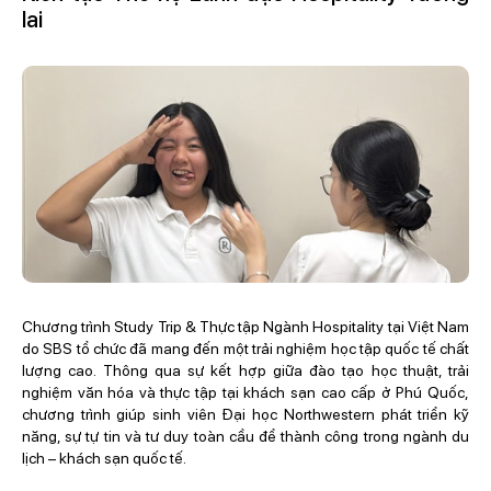
lai
Chương trình Study Trip & Thực tập Ngành Hospitality tại Việt Nam
do SBS tổ chức đã mang đến một trải nghiệm học tập quốc tế chất
lượng cao. Thông qua sự kết hợp giữa đào tạo học thuật, trải
nghiệm văn hóa và thực tập tại khách sạn cao cấp ở Phú Quốc,
chương trình giúp sinh viên Đại học Northwestern phát triển kỹ
năng, sự tự tin và tư duy toàn cầu để thành công trong ngành du
lịch – khách sạn quốc tế.