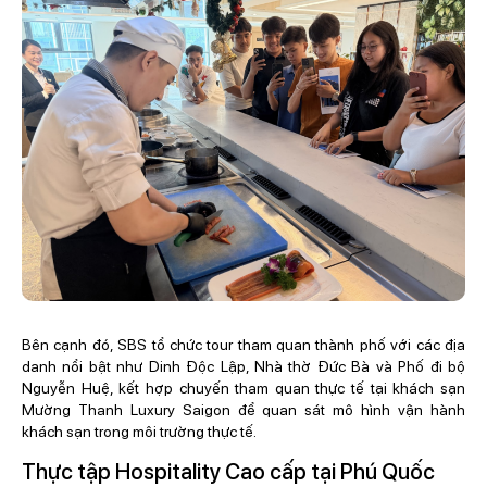
Bên cạnh đó, SBS tổ chức tour tham quan thành phố với các địa
danh nổi bật như Dinh Độc Lập, Nhà thờ Đức Bà và Phố đi bộ
Nguyễn Huệ, kết hợp chuyến tham quan thực tế tại khách sạn
Mường Thanh Luxury Saigon để quan sát mô hình vận hành
khách sạn trong môi trường thực tế.
Thực tập Hospitality Cao cấp tại Phú Quốc