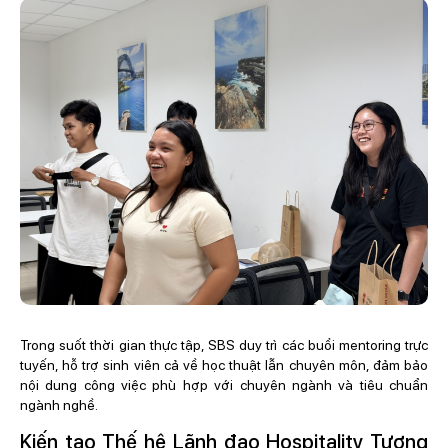
Trong suốt thời gian thực tập, SBS duy trì các buổi mentoring trực
tuyến, hỗ trợ sinh viên cả về học thuật lẫn chuyên môn, đảm bảo
nội dung công việc phù hợp với chuyên ngành và tiêu chuẩn
ngành nghề.
Kiến tạo Thế hệ Lãnh đạo Hospitality Tương